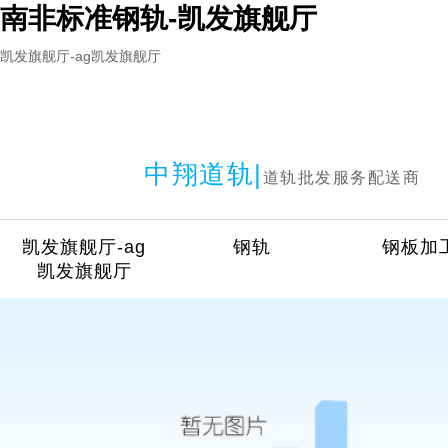
南非标准钢轨-凯发旗舰厅
凯发旗舰厅-ag凯发旗舰厅
中翔道轨|
道轨批发服务配送商
凯发旗舰厅-ag
钢轨
钢板加
凯发旗舰厅