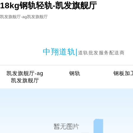
18kg钢轨轻轨-凯发旗舰厅
凯发旗舰厅-ag凯发旗舰厅
中翔道轨|
道轨批发服务配送商
凯发旗舰厅-ag
钢轨
钢板加
凯发旗舰厅