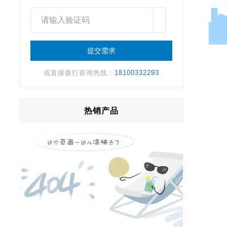
或直接拨打咨询热线：
18100332293
热销产品