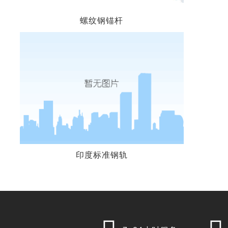
螺纹钢锚杆
印度标准钢轨