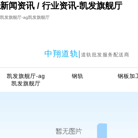
新闻资讯 / 行业资讯-凯发旗舰厅
凯发旗舰厅-ag凯发旗舰厅
中翔道轨|
道轨批发服务配送商
凯发旗舰厅-ag
钢轨
钢板加
凯发旗舰厅