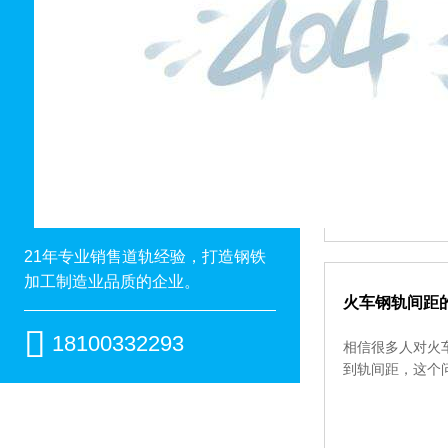
中翔道轨始终
小时候总觉得自
的脆弱。就在昨
21年专业销售道轨经验，打造钢铁
加工制造业品质的企业。
火车钢轨间距

18100332293
相信很多人对火
到轨间距，这个问