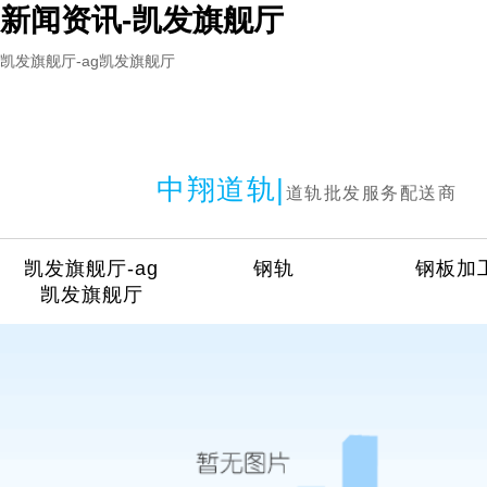
新闻资讯-凯发旗舰厅
凯发旗舰厅-ag凯发旗舰厅
中翔道轨|
道轨批发服务配送商
凯发旗舰厅-ag
钢轨
钢板加
凯发旗舰厅