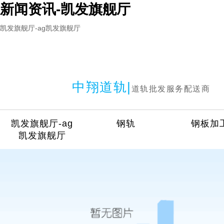
新闻资讯-凯发旗舰厅
凯发旗舰厅-ag凯发旗舰厅
中翔道轨|
道轨批发服务配送商
凯发旗舰厅-ag
钢轨
钢板加
凯发旗舰厅