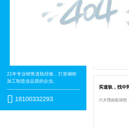
钢轨的一些简
锚杆是当代煤矿
于工程技术中，
21年专业销售道轨经验，打造钢铁
加工制造业品质的企业。
买道轨，找中翔

18100332293
六大理由告诉您