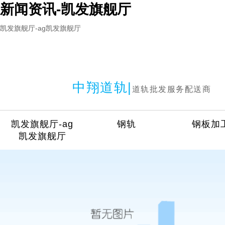
新闻资讯-凯发旗舰厅
凯发旗舰厅-ag凯发旗舰厅
中翔道轨|
道轨批发服务配送商
凯发旗舰厅-ag
钢轨
钢板加
凯发旗舰厅