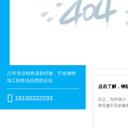
中翔钢铁集团
2020年新春
向全国各地扩散
21年专业销售道轨经验，打造钢铁
加工制造业品质的企业。
点击了解，钢

18100332293
总之，扣件虽小
和无微不至的服