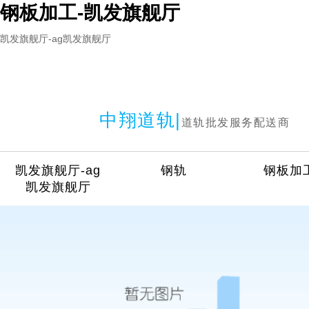
钢板加工-凯发旗舰厅
凯发旗舰厅-ag凯发旗舰厅
中翔道轨|
道轨批发服务配送商
凯发旗舰厅-ag
钢轨
钢板加
凯发旗舰厅