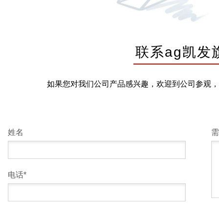
联系ag凯发
如果您对我们公司产品感兴趣，欢迎到公司参观，
姓名
需
电话*