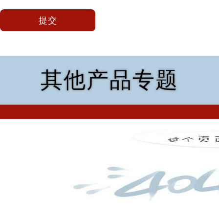
其他产品专题