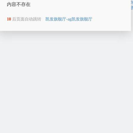
内容不存在
10
后页面自动跳转
凯发旗舰厅-ag凯发旗舰厅