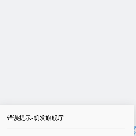
错误提示-凯发旗舰厅