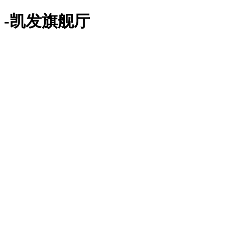
-凯发旗舰厅